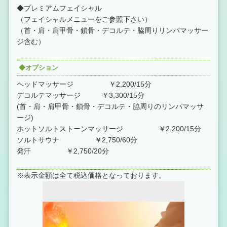
◆プレミアムフェイシャル
（フェイシャルメニューをご参照下さい）
（首・肩・肩甲骨・鎖骨・デコルテ・脇周りリンパマッサー
ジ含む）
◆オプション
ヘッドマッサージ ￥2,200/15分
デコルテマッサージ ￥3,300/15分
(首・肩・肩甲骨・鎖骨・デコルテ・脇周りのリンパマッサ
ージ)
ホットソルトストーンマッサージ ￥2,200/15分
ソルトサウナ ￥2,750/60分
発汗 ￥2,750/20分
※表示金額は全て税込価格となっております。