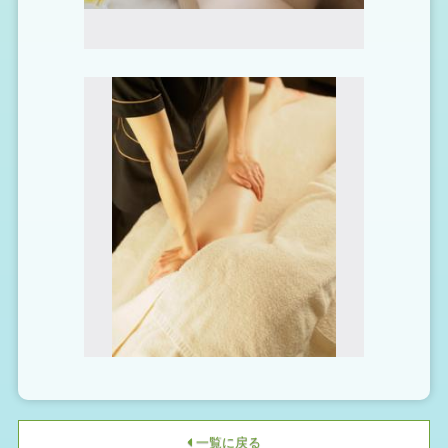
一覧に戻る