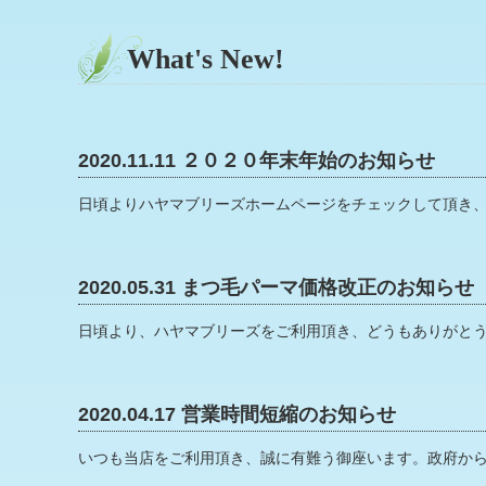
What's New!
2020.11.11 ２０２０年末年始のお知らせ
日頃よりハヤマブリーズホームページをチェックして頂き、あ
2020.05.31 まつ毛パーマ価格改正のお知らせ
日頃より、ハヤマブリーズをご利用頂き、どうもありがとうご
2020.04.17 営業時間短縮のお知らせ
いつも当店をご利用頂き、誠に有難う御座います。政府から