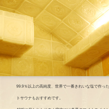
99.9％以上の高純度、世界で一番きれいな塩で作っ
トサウナもおすすめです。