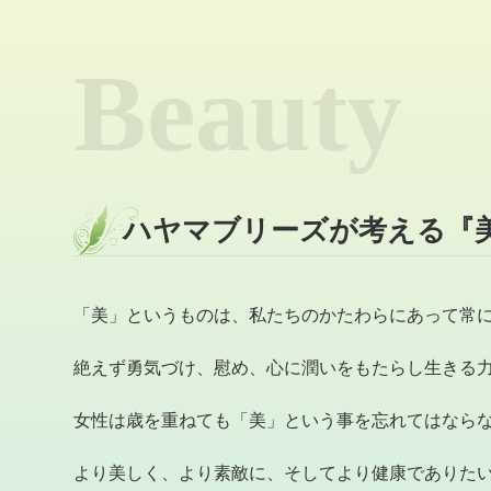
Beauty
ハヤマブリーズが考える『
「美」というものは、私たちのかたわらにあって常
絶えず勇気づけ、慰め、心に潤いをもたらし生きる
女性は歳を重ねても「美」という事を忘れてはなら
より美しく、より素敵に、そしてより健康でありた