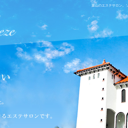
葉山のエステサロン。