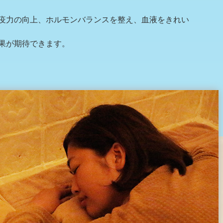
疫力の向上、ホルモンバランスを整え、血液をきれい
果が期待できます。