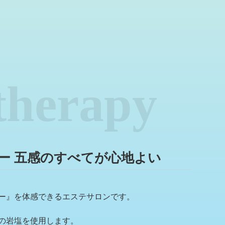
 therapy
ー 五感のすべてが心地よい
ー』を体感できるエステサロンです。
の岩塩を使用します。