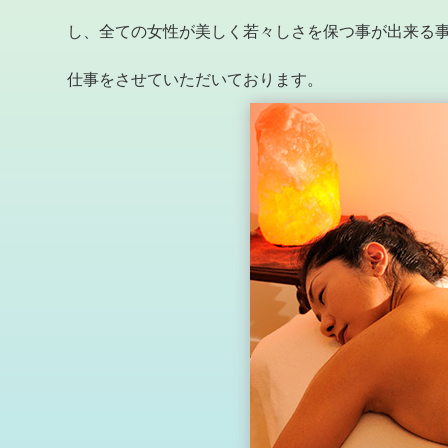
し、全ての女性が美しく若々しさを保つ事が出来る
仕事をさせていただいております。